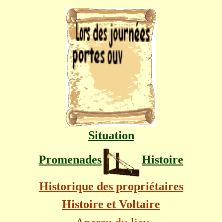
Situation
Promenades
Histoire
Historique des propriétaires
Histoire et Voltaire