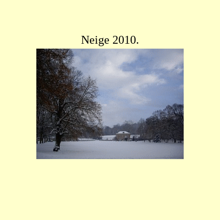
Neige 2010.