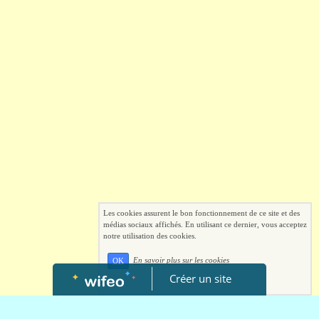
Les cookies assurent le bon fonctionnement de ce site et des
médias sociaux affichés. En utilisant ce dernier, vous acceptez
notre utilisation des cookies.
En savoir plus sur les cookies
OK
Créer un site