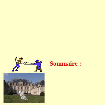
Sommaire :