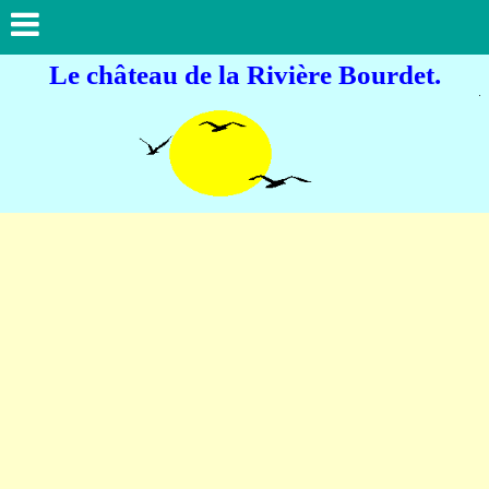
Le château de la Rivière Bourdet.