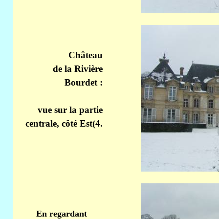
Château
de la Rivière
Bourdet :
vue sur la partie
centrale, côté Est(4.
En regardant