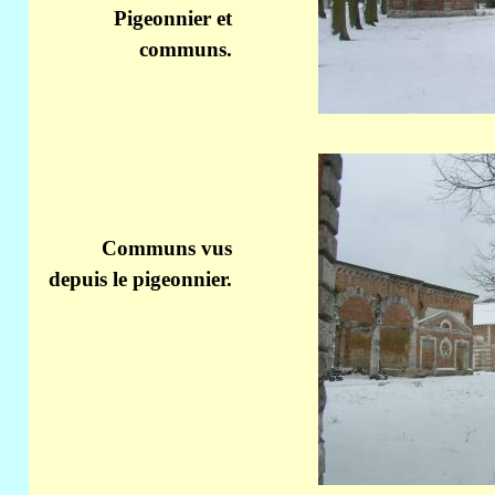
Pigeonnier et
communs.
Communs vus
depuis le pigeonnier.