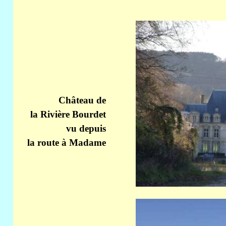
Château de
la Rivière Bourdet
vu depuis
la route à Madame