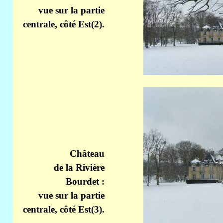
vue sur la partie
centrale, côté Est(2).
Château
de la Rivière
Bourdet :
vue sur la partie
centrale, côté Est(3).