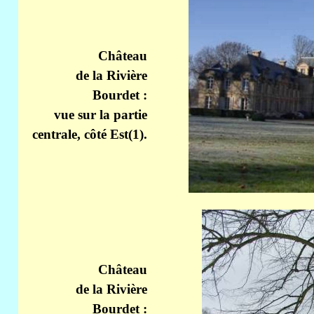
Château
de la Rivière
Bourdet :
vue sur la partie
centrale, côté Est(1).
Château
de la Rivière
Bourdet :