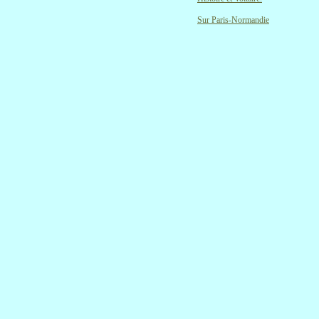
Sur Paris-Normandie