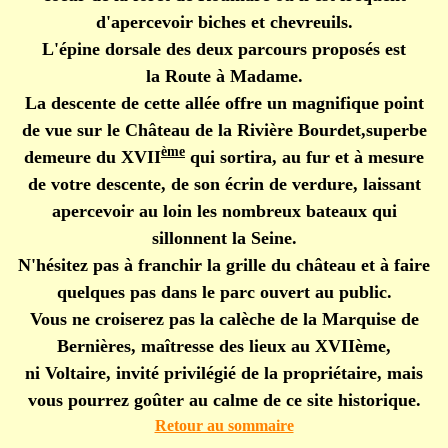
d'apercevoir biches et chevreuils.
L'épine dorsale des deux parcours proposés est
la Route à Madame.
La descente de cette allée offre un magnifique point
de vue sur le Château de la Rivière Bourdet,superbe
ème
demeure du XVII
qui sortira, au fur et à mesure
de votre descente, de son écrin de verdure, laissant
apercevoir au loin les nombreux bateaux qui
sillonnent la Seine.
N'hésitez pas à franchir la grille du château et à faire
quelques pas dans le parc ouvert au public.
Vous ne croiserez pas la calèche de la Marquise de
Bernières, maîtresse des lieux au XVIIème,
ni Voltaire, invité privilégié de la propriétaire, mais
vous pourrez goûter au calme de ce site historique.
Retour au sommaire